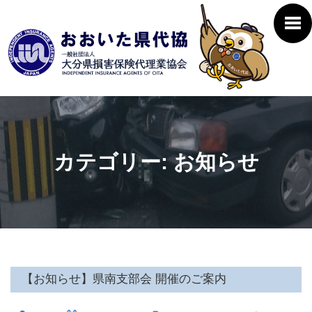
カテゴリー:
お知らせ
【お知らせ】県南支部会 開催のご案内