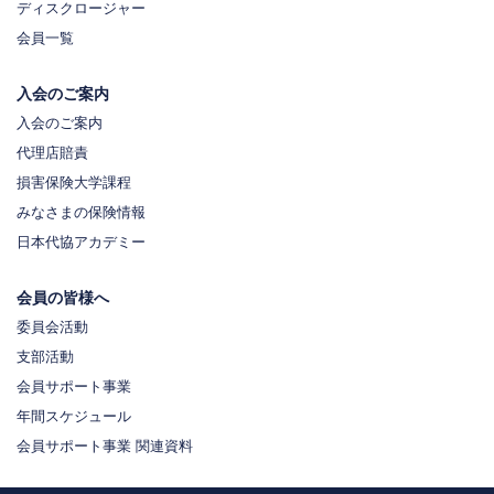
ディスクロージャー
会員一覧
入会のご案内
入会のご案内
代理店賠責
損害保険大学課程
みなさまの保険情報
日本代協アカデミー
会員の皆様へ
委員会活動
支部活動
会員サポート事業
年間スケジュール
会員サポート事業 関連資料