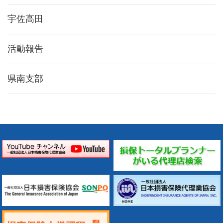
宇佐高田
活動報告
県南支部