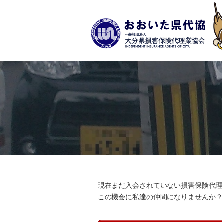
現在まだ入会されていない損害保険代
この機会に私達の仲間になりませんか