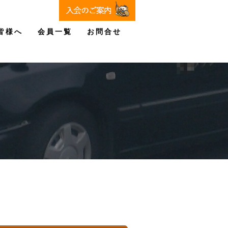
皆様へ
会員一覧
お問合せ