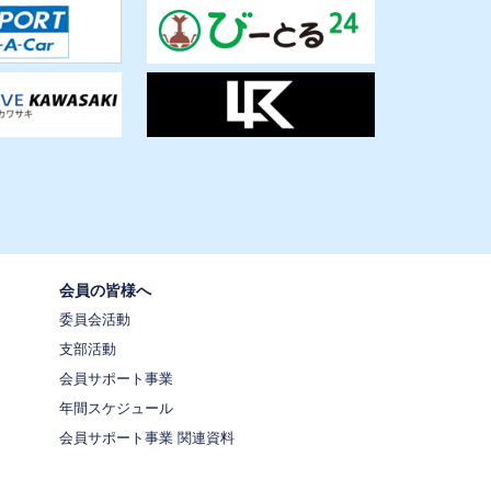
会員の皆様へ
委員会活動
支部活動
会員サポート事業
年間スケジュール
会員サポート事業 関連資料