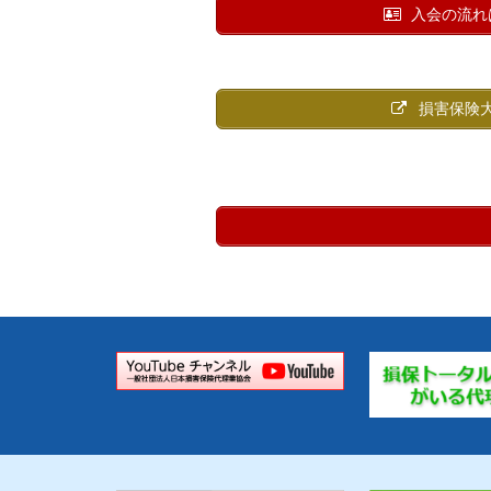
入会の流れ
損害保険