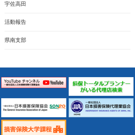
宇佐高田
活動報告
県南支部