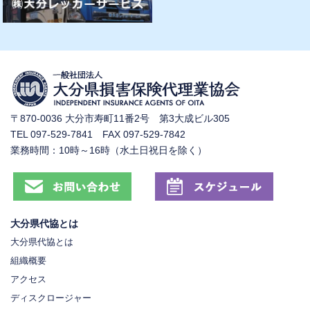
〒870-0036 大分市寿町11番2号 第3大成ビル305
TEL 097-529-7841 FAX 097-529-7842
業務時間：10時～16時（水土日祝日を除く）
大分県代協とは
大分県代協とは
組織概要
アクセス
ディスクロージャー