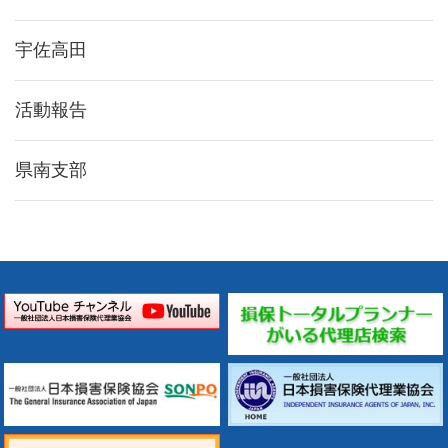
宇佐高田
活動報告
県南支部