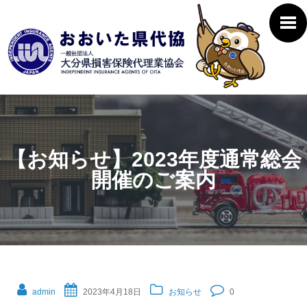
【お知らせ】2023年度通常総会
開催のご案内
admin
2023年4月18日
お知らせ
0