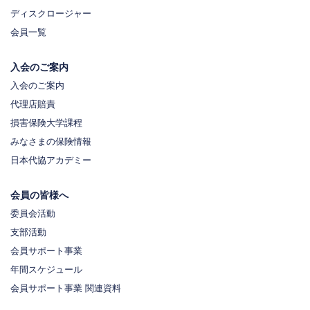
ディスクロージャー
会員一覧
入会のご案内
入会のご案内
代理店賠責
損害保険大学課程
みなさまの保険情報
日本代協アカデミー
会員の皆様へ
委員会活動
支部活動
会員サポート事業
年間スケジュール
会員サポート事業 関連資料