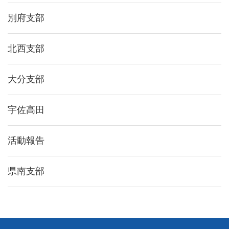
別府支部
北西支部
大分支部
宇佐高田
活動報告
県南支部