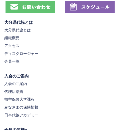
大分県代協とは
大分県代協とは
組織概要
アクセス
ディスクロージャー
会員一覧
入会のご案内
入会のご案内
代理店賠責
損害保険大学課程
みなさまの保険情報
日本代協アカデミー
会員の皆様へ