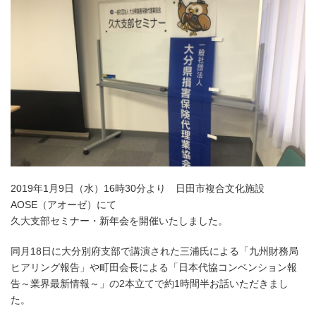
2019年1月9日（水）16時30分より 日田市複合文化施設
AOSE（アオーゼ）にて
久大支部セミナー・新年会を開催いたしました。
同月18日に大分別府支部で講演された三浦氏による「九州財務局
ヒアリング報告」や町田会長による「日本代協コンベンション報
告～業界最新情報～」の2本立てで約1時間半お話いただきまし
た。