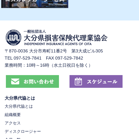
〒870-0036 大分市寿町11番2号 第3大成ビル305
TEL 097-529-7841 FAX 097-529-7842
業務時間：10時～16時（水土日祝日を除く）
大分県代協とは
大分県代協とは
組織概要
アクセス
ディスクロージャー