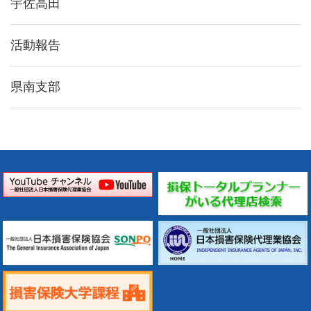
宇佐高田
活動報告
県南支部