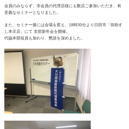
会員のみならず、非会員の代理店様にも数店ご参加いただき、有
意義なセミナーとなりました。
また、セミナー後には会場を変え、18時30分より日田市「弥助す
し本庄店」にて 支部新年会を開催。
代協本部役員も加わり、懇談を深めました。