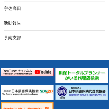
宇佐高田
活動報告
県南支部