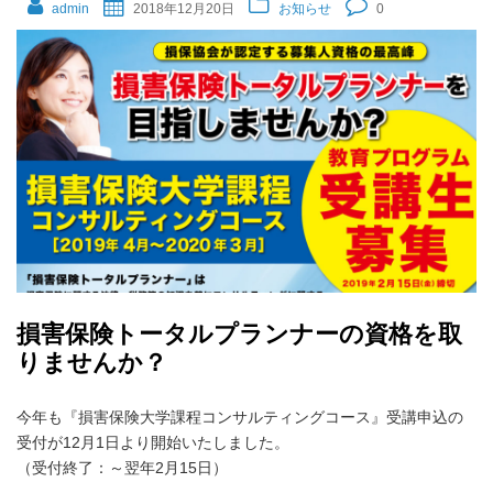
admin
2018年12月20日
お知らせ
0
損害保険トータルプランナーの資格を取
りませんか？
今年も『損害保険大学課程コンサルティングコース』受講申込の
受付が12月1日より開始いたしました。
（受付終了：～翌年2月15日）