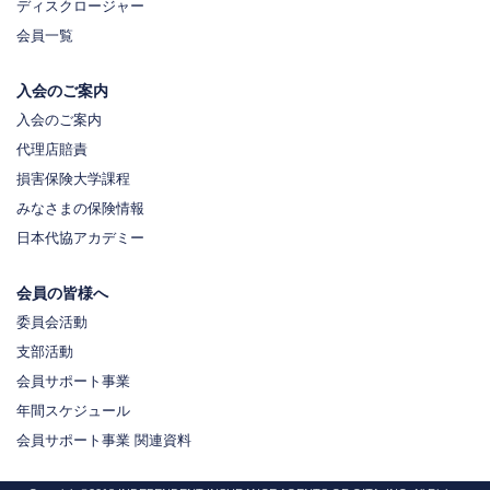
ディスクロージャー
会員一覧
入会のご案内
入会のご案内
代理店賠責
損害保険大学課程
みなさまの保険情報
日本代協アカデミー
会員の皆様へ
委員会活動
支部活動
会員サポート事業
年間スケジュール
会員サポート事業 関連資料