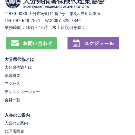
〒870-0036 大分市寿町11番2号 第3大成ビル305
TEL 097-529-7841 FAX 097-529-7842
業務時間：10時～16時（水土日祝日を除く）
大分県代協とは
大分県代協とは
組織概要
アクセス
ディスクロージャー
会員一覧
入会のご案内
入会のご案内
代理店賠責