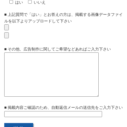
はい
いいえ
■ 上記質問で「はい」とお答えの方は、掲載する画像データファイ
ルを以下よりアップロードして下さい
■ その他、広告制作に関してご希望などあればご入力下さい
■ 掲載内容ご確認のため、自動返信メールの送信先をご入力下さい