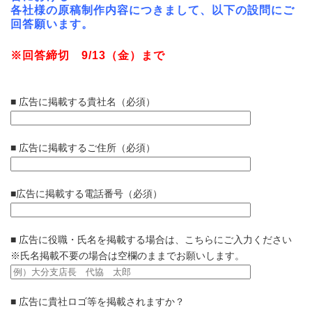
各社様の原稿制作内容につきまして、以下の設問にご
回答願います。
※回答締切 9/13（金）まで
■ 広告に掲載する貴社名（必須）
■ 広告に掲載するご住所（必須）
■広告に掲載する電話番号（必須）
■ 広告に役職・氏名を掲載する場合は、こちらにご入力ください
※氏名掲載不要の場合は空欄のままでお願いします。
■ 広告に貴社ロゴ等を掲載されますか？