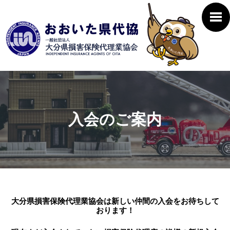
入会のご案内
大分県損害保険代理業協会は新しい仲間の入会をお待ちして
おります！