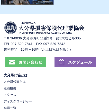
〒870-0036 大分市寿町11番2号 第3大成ビル305
TEL 097-529-7841 FAX 097-529-7842
業務時間：10時～16時（水土日祝日を除く）
大分県代協とは
大分県代協とは
組織概要
アクセス
ディスクロージャー
会員一覧