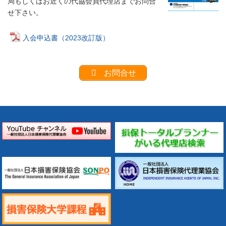
局もしくはお近くの代協会員代理店までお問合
せ下さい。
入会申込書（2023改訂版）
お問合せ