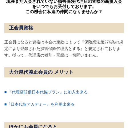
現在まだ入会されていない損害保険代理店の皆様の新規入会
をいつでもお受付しております。
この機会に私達の仲間になりませんか？
正会員資格
正会員になると資格は本会の定款によって『保険業法第276条の規
定により登録された損害保険代理店とする』と規定されておりま
す。従って、代理店の種別・形態は一切問いません。
大分県代協正会員の メリット
■ 『代理店賠償日本代協プラン』に加入出来る
■『日本代協アカデミー』を利用出来る
ほかにも会員になると…