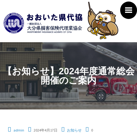
【お知らせ】2024年度通常総会
開催のご案内
admin
2024年4月17日
お知らせ
0