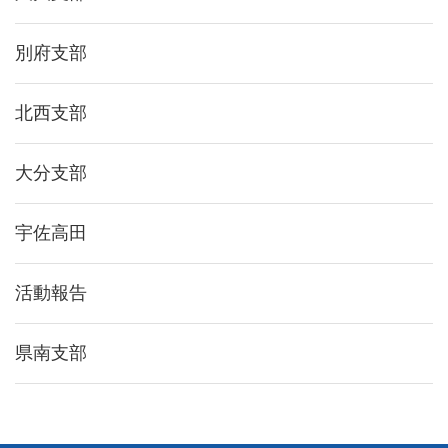
別府支部
北西支部
大分支部
宇佐高田
活動報告
県南支部