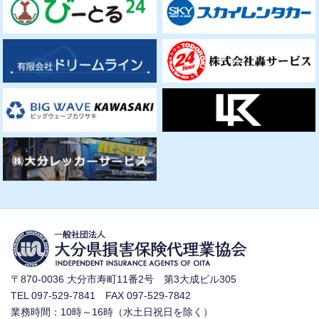
〒870-0036 大分市寿町11番2号 第3大成ビル305
TEL 097-529-7841 FAX 097-529-7842
業務時間：10時～16時（水土日祝日を除く）