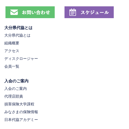
大分県代協とは
大分県代協とは
組織概要
アクセス
ディスクロージャー
会員一覧
入会のご案内
入会のご案内
代理店賠責
損害保険大学課程
みなさまの保険情報
日本代協アカデミー