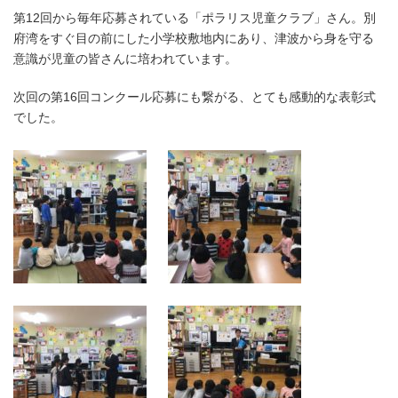
第12回から毎年応募されている「ポラリス児童クラブ」さん。別
府湾をすぐ目の前にした小学校敷地内にあり、津波から身を守る
意識が児童の皆さんに培われています。
次回の第16回コンクール応募にも繋がる、とても感動的な表彰式
でした。