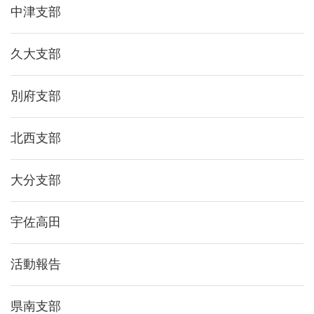
中津支部
久大支部
別府支部
北西支部
大分支部
宇佐高田
活動報告
県南支部