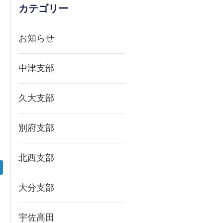
ま
カテゴリー
お知らせ
中津支部
久大支部
別府支部
北西支部
大分支部
宇佐高田