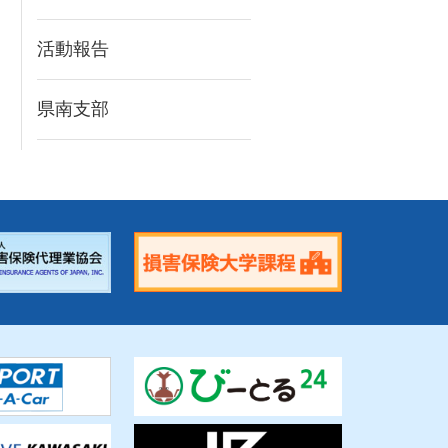
活動報告
県南支部