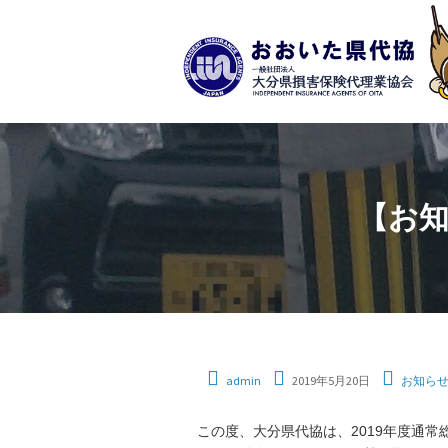
【お知
admin
2019年5月20日
お知ら
この度、大分県代協は、2019年度通常