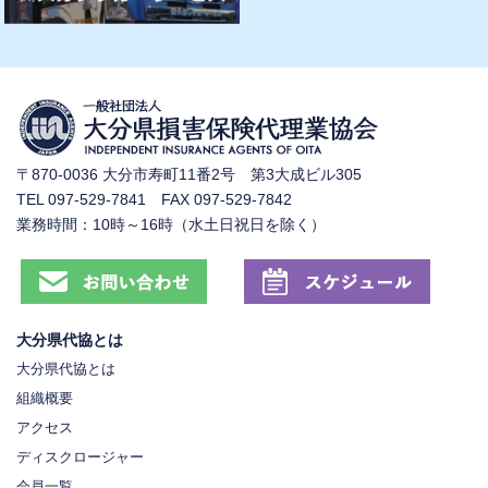
〒870-0036 大分市寿町11番2号 第3大成ビル305
TEL 097-529-7841 FAX 097-529-7842
業務時間：10時～16時（水土日祝日を除く）
大分県代協とは
大分県代協とは
組織概要
アクセス
ディスクロージャー
会員一覧