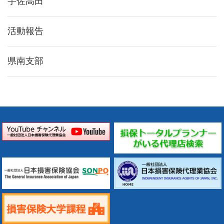
宇佐高田
活動報告
県南支部